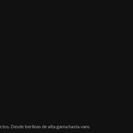
ctos. Desde berlinas de alta gama hasta vans