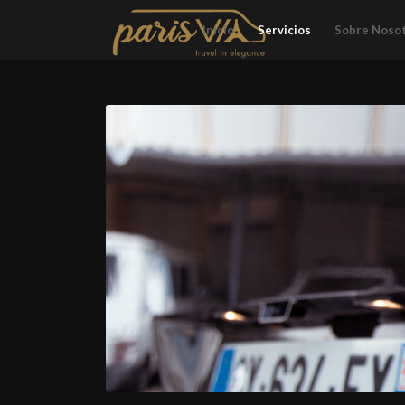
Inicio
Servicios
Sobre Noso