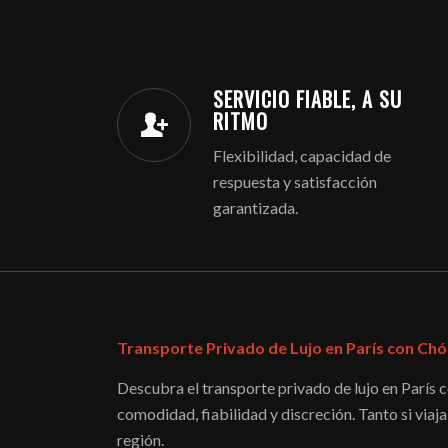
SERVICIO FIABLE, A SU
RITMO
Flexibilidad, capacidad de
respuesta y satisfacción
garantizada.
Transporte Privado de Lujo en París con Chó
Descubra el transporte privado de lujo en París 
comodidad, fiabilidad y discreción. Tanto si viaj
región.