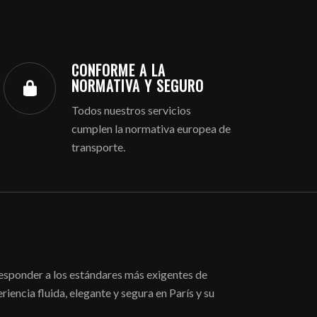
CONFORME A LA
NORMATIVA Y SEGURO
Todos nuestros servicios
cumplen la normativa europea de
transporte.
 responder a los estándares más exigentes de
iencia fluida, elegante y segura en París y su