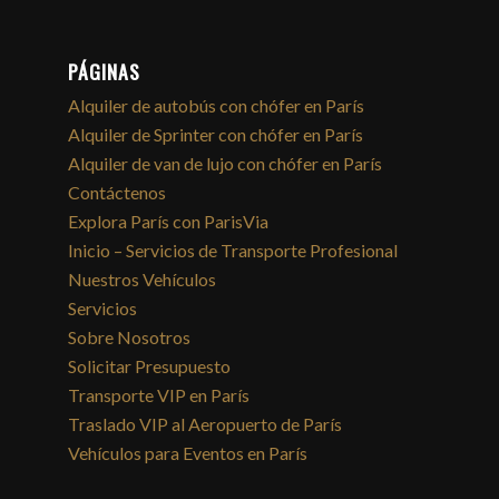
PÁGINAS
Alquiler de autobús con chófer en París
Alquiler de Sprinter con chófer en París
Alquiler de van de lujo con chófer en París
Contáctenos
Explora París con ParisVia
Inicio – Servicios de Transporte Profesional
Nuestros Vehículos
Servicios
Sobre Nosotros
Solicitar Presupuesto
Transporte VIP en París
Traslado VIP al Aeropuerto de París
Vehículos para Eventos en París