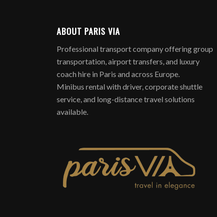
ABOUT PARIS VIA
Professional transport company offering group
transportation, airport transfers, and luxury
coach hire in Paris and across Europe.
Minibus rental with driver, corporate shuttle
service, and long-distance travel solutions
available.