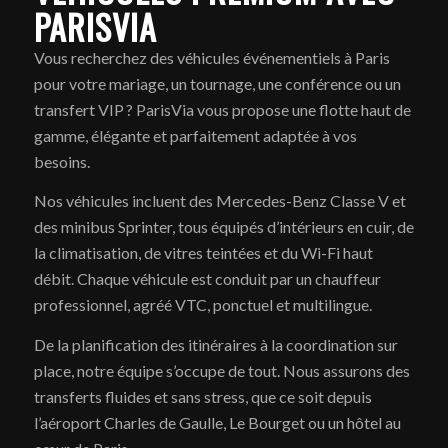
PARISVIA
Vous recherchez des véhicules événementiels à Paris
pour votre mariage, un tournage, une conférence ou un
transfert VIP ? ParisVia vous propose une flotte haut de
gamme, élégante et parfaitement adaptée à vos
besoins.
Nos véhicules incluent des Mercedes-Benz Classe V et
des minibus Sprinter, tous équipés d’intérieurs en cuir, de
la climatisation, de vitres teintées et du Wi-Fi haut
débit. Chaque véhicule est conduit par un chauffeur
professionnel, agréé VTC, ponctuel et multilingue.
De la planification des itinéraires à la coordination sur
place, notre équipe s’occupe de tout. Nous assurons des
transferts fluides et sans stress, que ce soit depuis
l’aéroport Charles de Gaulle, Le Bourget ou un hôtel au