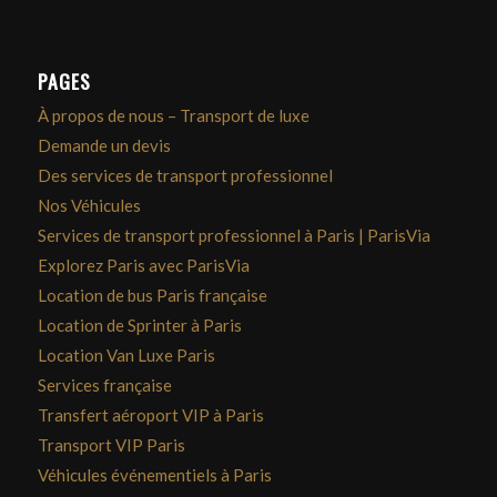
PAGES
À propos de nous – Transport de luxe
Demande un devis
Des services de transport professionnel
Nos Véhicules
Services de transport professionnel à Paris | ParisVia
Explorez Paris avec ParisVia
Location de bus Paris française
Location de Sprinter à Paris
Location Van Luxe Paris
Services française
Transfert aéroport VIP à Paris
Transport VIP Paris
Véhicules événementiels à Paris