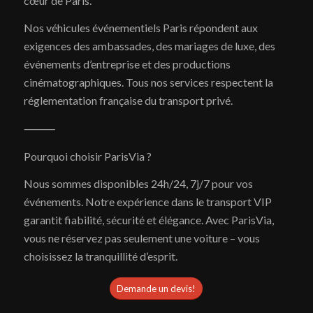
cœur de Paris.
Nos véhicules événementiels Paris répondent aux
exigences des ambassades, des mariages de luxe, des
événements d’entreprise et des productions
cinématographiques. Tous nos services respectent la
réglementation française du transport privé.
⸻
Pourquoi choisir ParisVia ?
Nous sommes disponibles 24h/24, 7j/7 pour vos
événements. Notre expérience dans le transport VIP
garantit fiabilité, sécurité et élégance. Avec ParisVia,
vous ne réservez pas seulement une voiture – vous
choisissez la tranquillité d’esprit.
Demande un devis!