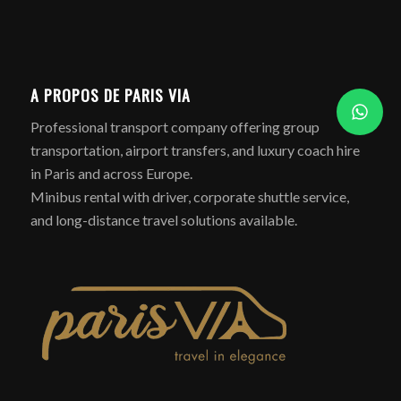
A PROPOS DE PARIS VIA
Professional transport company offering group
transportation, airport transfers, and luxury coach hire
in Paris and across Europe.
Minibus rental with driver, corporate shuttle service,
and long-distance travel solutions available.