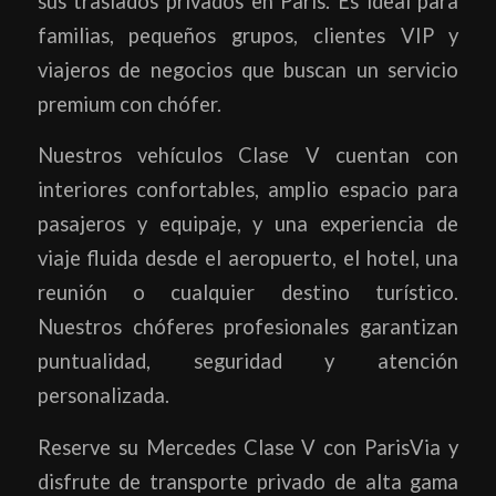
sus traslados privados en París. Es ideal para
familias, pequeños grupos, clientes VIP y
viajeros de negocios que buscan un servicio
premium con chófer.
Nuestros vehículos Clase V cuentan con
interiores confortables, amplio espacio para
pasajeros y equipaje, y una experiencia de
viaje fluida desde el aeropuerto, el hotel, una
reunión o cualquier destino turístico.
Nuestros chóferes profesionales garantizan
puntualidad, seguridad y atención
personalizada.
Reserve su Mercedes Clase V con ParisVia y
disfrute de transporte privado de alta gama