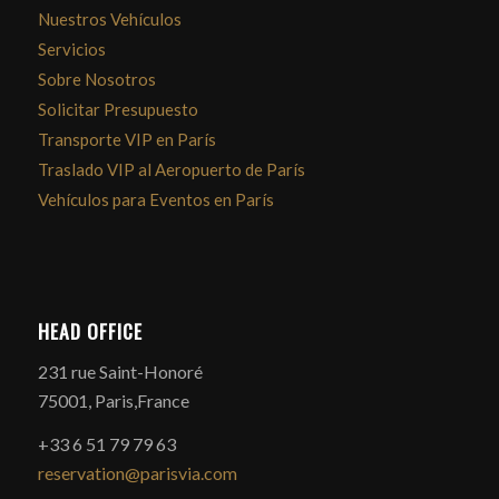
Nuestros Vehículos
Servicios
Sobre Nosotros
Solicitar Presupuesto
Transporte VIP en París
Traslado VIP al Aeropuerto de París
Vehículos para Eventos en París
HEAD OFFICE
231 rue Saint-Honoré
75001, Paris,France
+33 6 51 79 79 63
reservation@parisvia.com