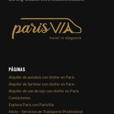
PÁGINAS
Alquiler de autobús con chófer en París
Alquiler de Sprinter con chófer en París
Alquiler de van de lujo con chófer en París
Contáctenos
Explora París con ParisVia
Inicio – Servicios de Transporte Profesional