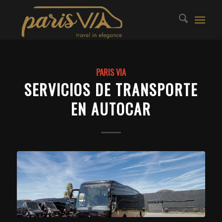
PARIS VIA
SERVICIOS DE TRANSPORTE
EN AUTOCAR