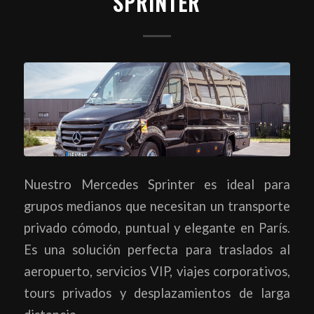
SPRINTER
Nuestro Mercedes Sprinter es ideal para
grupos medianos que necesitan un transporte
privado cómodo, puntual y elegante en París.
Es una solución perfecta para traslados al
aeropuerto, servicios VIP, viajes corporativos,
tours privados y desplazamientos de larga