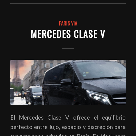
PARIS VIA
MERCEDES CLASE V
El Mercedes Clase V ofrece el equilibrio
perfecto entre lujo, espacio y discreción para