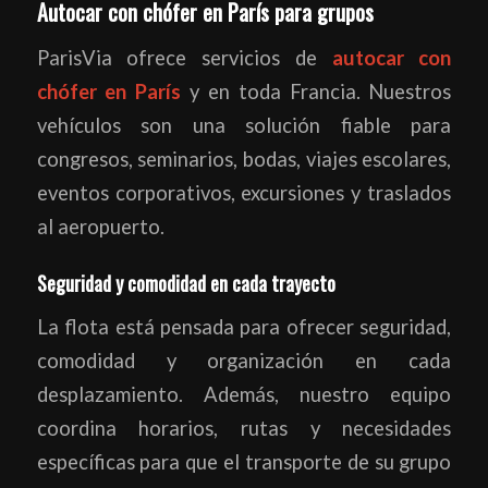
Autocar con chófer en París para grupos
ParisVia ofrece servicios de
autocar con
chófer en París
y en toda Francia. Nuestros
vehículos son una solución fiable para
congresos, seminarios, bodas, viajes escolares,
eventos corporativos, excursiones y traslados
al aeropuerto.
Seguridad y comodidad en cada trayecto
La flota está pensada para ofrecer seguridad,
comodidad y organización en cada
desplazamiento. Además, nuestro equipo
coordina horarios, rutas y necesidades
específicas para que el transporte de su grupo