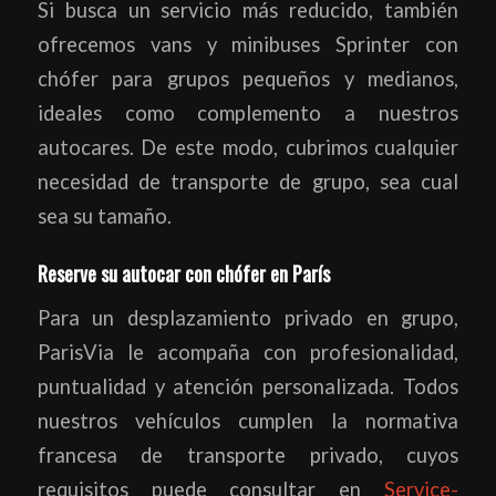
Si busca un servicio más reducido, también
ofrecemos vans y minibuses Sprinter con
chófer para grupos pequeños y medianos,
ideales como complemento a nuestros
autocares. De este modo, cubrimos cualquier
necesidad de transporte de grupo, sea cual
sea su tamaño.
Reserve su autocar con chófer en París
Para un desplazamiento privado en grupo,
ParisVia le acompaña con profesionalidad,
puntualidad y atención personalizada. Todos
nuestros vehículos cumplen la normativa
francesa de transporte privado, cuyos
requisitos puede consultar en
Service-