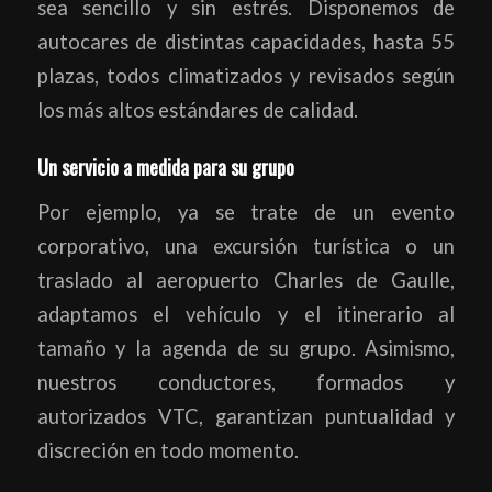
sea sencillo y sin estrés. Disponemos de
autocares de distintas capacidades, hasta 55
plazas, todos climatizados y revisados según
los más altos estándares de calidad.
Un servicio a medida para su grupo
Por ejemplo, ya se trate de un evento
corporativo, una excursión turística o un
traslado al aeropuerto Charles de Gaulle,
adaptamos el vehículo y el itinerario al
tamaño y la agenda de su grupo. Asimismo,
nuestros conductores, formados y
autorizados VTC, garantizan puntualidad y
discreción en todo momento.